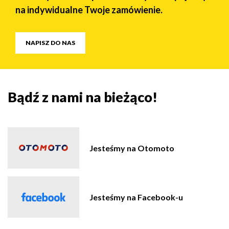
na indywidualne Twoje zamówienie.
NAPISZ DO NAS
Bądź z nami na bieżąco!
Jesteśmy na Otomoto
Jesteśmy na Facebook-u