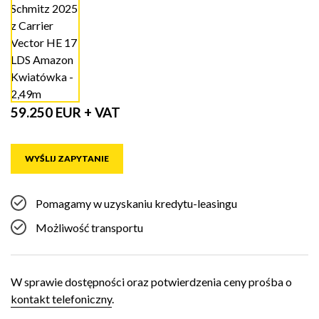
59.250 EUR + VAT
WYŚLIJ ZAPYTANIE
Pomagamy w uzyskaniu kredytu-leasingu
Możliwość transportu
W sprawie dostępności oraz potwierdzenia ceny prośba o
kontakt telefoniczny
.