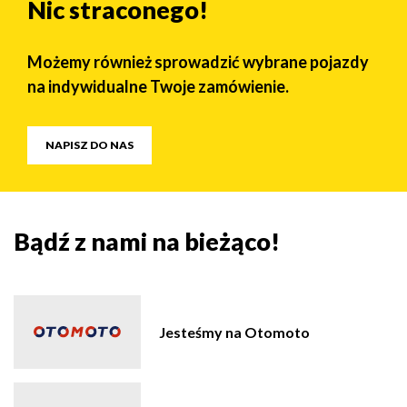
Nic straconego!
Możemy również sprowadzić wybrane pojazdy
na indywidualne Twoje zamówienie.
NAPISZ DO NAS
Bądź z nami na bieżąco!
Jesteśmy na Otomoto