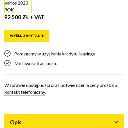
92.500 ZŁ + VAT
WYŚLIJ ZAPYTANIE
Pomagamy w uzyskaniu kredytu-leasingu
Możliwość transportu
W sprawie dostępności oraz potwierdzenia ceny prośba o
kontakt telefoniczny
.
Opis